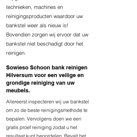
technieken, machines en
reinigingsproducten waardoor uw
bankstel weer als nieuw is!
Bovendien zorgen wij ervoor dat uw
bankstel niet beschadigt door het
reinigen.
Sowieso Schoon bank reinigen
Hilversum voor een veilige en
grondige reiniging van uw
meubels.
Allereerst inspecteren wij uw bankstel
om zo de beste reinigingsmethode te
bepalen. Vervolgens doen we een
gratis proef reiniging zodat u het
resultaat kunt beoordelen. Bevalt het