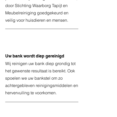
door Stichting Waarborg Tapijt en
Meubelreiniging goedgekeurd en
veilig voor huisdieren en mensen.
5
Uw bank wordt diep gereinigd
Wij reinigen uw bank diep grondig tot
het gewenste resultaat is bereikt. Ook
spoelen we uw bankstel om zo
achtergebleven reinigingsmiddelen en
hervervuiling te voorkomen.
6