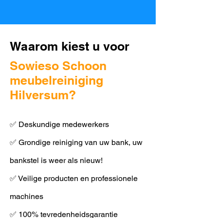
Waarom kiest u voor
Sowieso Schoon
meubelreiniging
Hilversum?
✅ Deskundige medewerkers
✅ Grondige reiniging van uw bank, uw
bankstel is weer als nieuw!
✅ Veilige producten en professionele
machines
✅ 100% tevredenheidsgarantie