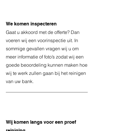
2
We komen inspecteren
Gaat u akkoord met de offerte? Dan
voeren wij een voorinspectie uit. In
sommige gevallen vragen wij u om
meer informatie of foto’s zodat wij een
goede beoordeling kunnen maken hoe
wij te werk zullen gaan bij het reinigen
van uw bank.
3
Wij komen langs voor een proef
reiniging