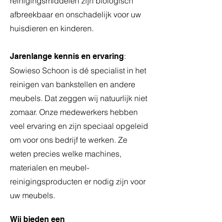
reinigingsmiddelen zijn biologisch
afbreekbaar en onschadelijk voor uw
huisdieren en kinderen.
:
Jarenlange kennis en ervaring
Sowieso Schoon is dé specialist in het
reinigen van bankstellen en andere
meubels. Dat zeggen wij natuurlijk niet
zomaar. Onze medewerkers hebben
veel ervaring en zijn speciaal opgeleid
om voor ons bedrijf te werken. Ze
weten precies welke machines,
materialen en meubel-
reinigingsproducten er nodig zijn voor
uw meubels.
Wij bieden een