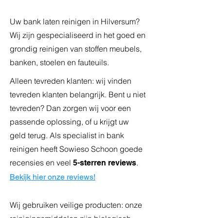
Uw bank laten reinigen in Hilversum?
Wij zijn gespecialiseerd in het goed en
grondig reinigen van stoffen meubels,
banken, stoelen en fauteuils.
Alleen tevreden klanten:
wij vinden
tevreden klanten belangrijk. Bent u niet
tevreden? Dan zorgen wij voor een
passende oplossing, of u krijgt uw
geld terug. Als specialist in bank
reinigen heeft Sowieso Schoon goede
recensies en veel
.
5-sterren reviews
Bekijk hier onze reviews!
Wij gebruiken veilige producten: onze