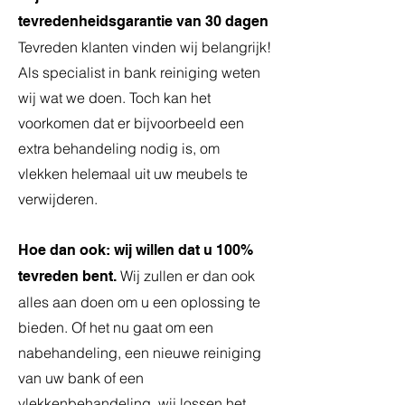
tevredenheidsgarantie van 30 dagen
Tevreden klanten vinden wij belangrijk!
Als specialist in bank reiniging weten
wij wat we doen. Toch kan het
voorkomen dat er bijvoorbeeld een
extra behandeling nodig is, om
vlekken helemaal uit uw meubels te
verwijderen.
Hoe dan ook:
wij willen dat u 100%
Wij zullen er dan ook
tevreden bent.
alles aan doen om u een oplossing te
bieden. Of het nu gaat om een
nabehandeling, een nieuwe reiniging
van uw bank of een
vlekkenbehandeling, wij lossen het