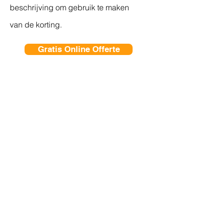
beschrijving om gebruik te maken
van de korting.
Gratis Online Offerte
-10%
korting