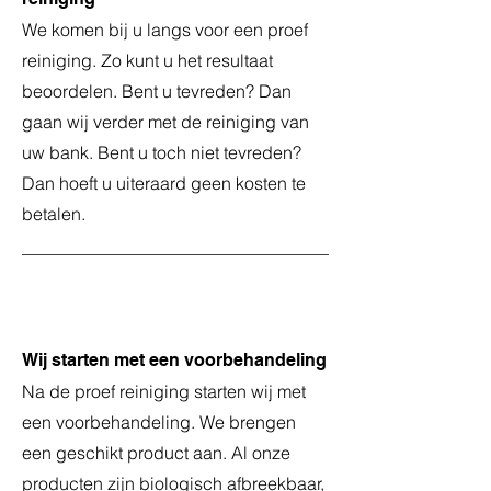
We komen bij u langs voor een proef
reiniging. Zo kunt u het resultaat
beoordelen. Bent u tevreden? Dan
gaan wij verder met de reiniging van
uw bank. Bent u toch niet tevreden?
Dan hoeft u uiteraard geen kosten te
betalen.
4
Wij starten met een voorbehandeling
Na de proef reiniging starten wij met
een voorbehandeling. We brengen
een geschikt product aan. Al onze
producten zijn biologisch afbreekbaar,