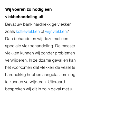
Wij voeren zo nodig een
vlekbehandeling uit
Bevat uw bank hardnekkige vlekken
zoals
koffievlekken
of
wijnvlekken
?
Dan behandelen wij deze met een
speciale vlekbehandeling. De meeste
vlekken kunnen wij zonder problemen
verwijderen. In zeldzame gevallen kan
het voorkomen dat vlekken de vezel te
hardnekkig hebben aangetast om nog
te kunnen verwijderen. Uiteraard
bespreken wij dit in zo’n geval met u.
7