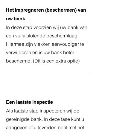
Het impregneren (beschermen) van
uw bank
In deze stap voorzien wij uw bank van
een vuilafstotende beschermlaag.
Hiermee zijn vlekken eenvoudiger te
verwijderen en is uw bank beter
beschermd. (Dit is een extra optie)
8
Een laatste inspectie
Als laatste stap inspecteren wij de
gereinigde bank. In deze fase kunt u
aangeven of u tevreden bent met het