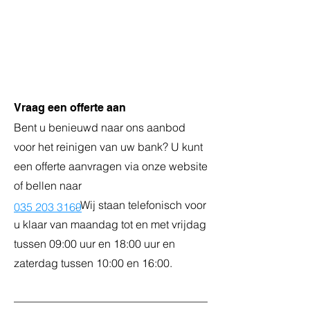
1
Vraag een offerte aan
Bent u benieuwd naar ons aanbod
voor het reinigen van uw bank? U kunt
een offerte aanvragen via onze website
of bellen naar
. Wij staan telefonisch voor
035 203 3169
u klaar van maandag tot en met vrijdag
tussen 09:00 uur en 18:00 uur en
zaterdag tussen 10:00 en 16:00.