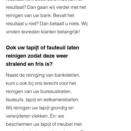
resultaat? Dan gaan wij verder met het
reinigen van uw bank. Bevalt het
resultaat u niet? Dan betaalt u niets. Wij
vinden tevreden klanten belangrijk!
Ook uw tapijt of fauteuil laten
reinigen zodat deze weer
stralend en fris is?
Naast de reiniging van bankstellen,
kunt u ook bij ons terecht voor het
reinigen van uw bureaustoelen,
fauteuils, tapijt en eetkamerstoelen.
Wij reinigen uw tapijt grondig en
verwijderen vlekken. Én: we
beschermen uw tapijt of meubel met