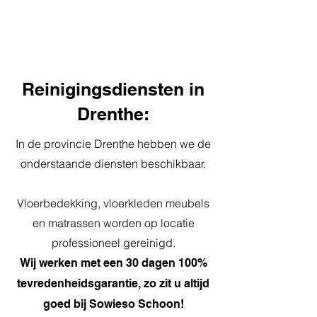
Reinigingsdiensten in
Drenthe:
In de provincie Drenthe hebben we de
onderstaande diensten beschikbaar.
Vloerbedekking, vloerkleden meubels
en matrassen worden op locatie
professioneel gereinigd.
Wij werken met een 30 dagen 100%
tevredenheidsgarantie, zo zit u altijd
goed bij Sowieso Schoon!