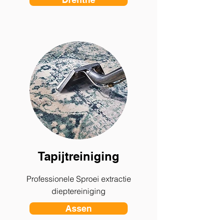
Tapijtreiniging
Professionele Sproei extractie
dieptereiniging
Assen