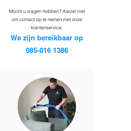
Mocht u vragen hebben? Aarzel niet
om contact op te nemen met onze
klantenservice.
We zijn bereikbaar op
085-016 1386