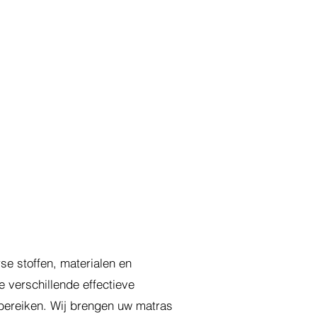
se stoffen, materialen en
 verschillende effectieve
 bereiken. Wij brengen uw matras