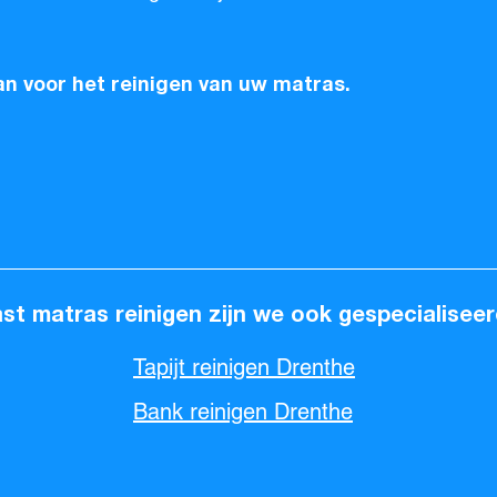
n voor het reinigen van uw matras.
st matras reinigen zijn we ook gespecialiseer
Tapijt reinigen Drenthe
Bank reinigen Drenthe