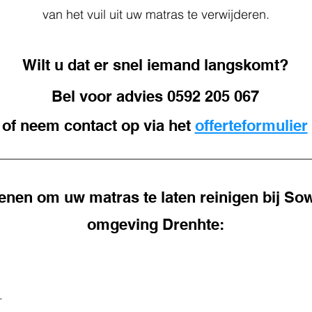
van het vuil uit uw matras te verwijderen.
Wilt u dat er snel iemand langskomt?
Bel voor advies
0592 205 067
of neem contact op via het
offerteformulier
nen om uw matras te laten reinigen bij S
omgeving Drenhte:
.