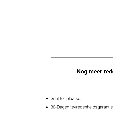
Nog meer rede
Snel ter plaatse.
30-Dagen tevredenheidsgarantie