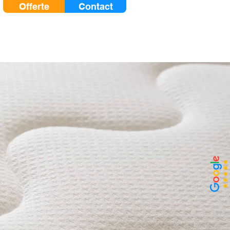
Offerte
Contact
Zakelijk
Blog