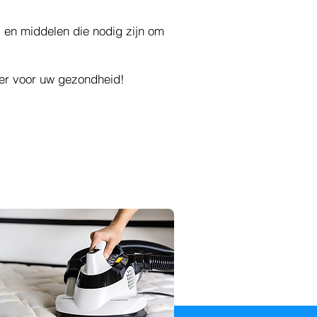
 en middelen die nodig zijn om
ter voor uw gezondheid!