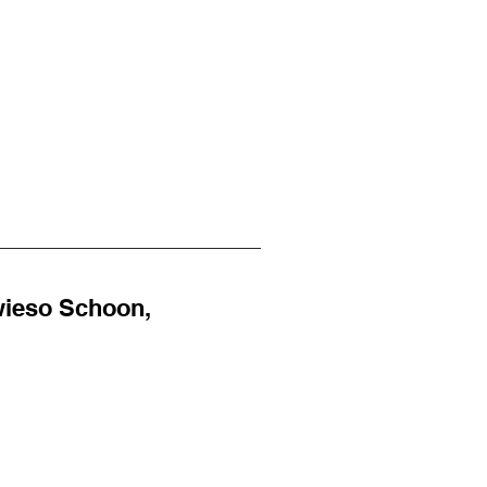
owieso Schoon,