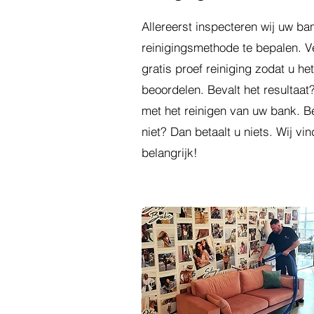
Allereerst inspecteren wij uw ba
reinigingsmethode te bepalen. 
gratis proef reiniging zodat u het
beoordelen. Bevalt het resultaat
met het reinigen van uw bank. Be
niet? Dan betaalt u niets. Wij vi
belangrijk!