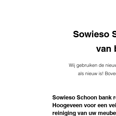
Sowieso Sc
van 
Wij gebruiken de nieu
als nieuw is! Bove
Sowieso Schoon bank r
Hoogeveen voor een vei
reiniging van uw meube