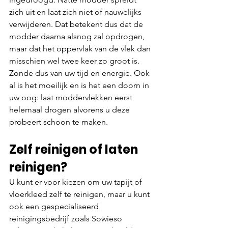
zich uit en laat zich niet of nauwelijks 
verwijderen. Dat betekent dus dat de 
modder daarna alsnog zal opdrogen, 
maar dat het oppervlak van de vlek dan 
misschien wel twee keer zo groot is. 
Zonde dus van uw tijd en energie. Ook 
al is het moeilijk en is het een doorn in 
uw oog: laat moddervlekken eerst 
helemaal drogen alvorens u deze 
probeert schoon te maken.
Zelf reinigen of laten 
reinigen?
U kunt er voor kiezen om uw tapijt of 
vloerkleed zelf te reinigen, maar u kunt 
ook een gespecialiseerd 
reinigingsbedrijf zoals Sowieso 