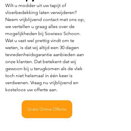
Wilt u modder uit uw tapijt of 
vloerbedekking laten verwijderen? 
Neem vrijblijvend contact met ons op, 
we vertellen u graag alles over de 
mogelijkheden bij Sowieso Schoon. 
Wat u vast wel prettig vindt om te 
weten, is dat wij altijd een 30 dagen 
tevredenheidsgarantie aanbieden aan 
onze klanten. Dat betekent dat wij 
gewoon bij u terugkomen als de vlek 
toch niet helemaal in één keer is 
verdwenen. Vraag nu vrijblijvend en 
kosteloos uw offerte aan.
Gratis Online Offerte