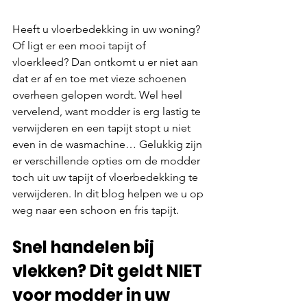
Heeft u vloerbedekking in uw woning? 
Of ligt er een mooi tapijt of 
vloerkleed? Dan ontkomt u er niet aan 
dat er af en toe met vieze schoenen 
overheen gelopen wordt. Wel heel 
vervelend, want modder is erg lastig te 
verwijderen en een tapijt stopt u niet 
even in de wasmachine… Gelukkig zijn 
er verschillende opties om de modder 
toch uit uw tapijt of vloerbedekking te 
verwijderen. In dit blog helpen we u op 
weg naar een schoon en fris tapijt.
Snel handelen bij 
vlekken? Dit geldt NIET 
voor modder in uw 