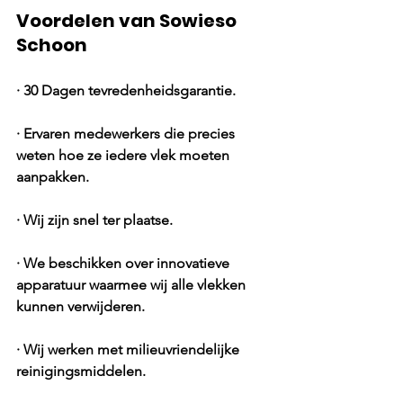
Voordelen van Sowieso 
Schoon
· 30 Dagen tevredenheidsgarantie.
· Ervaren medewerkers die precies 
weten hoe ze iedere vlek moeten 
aanpakken.
· Wij zijn snel ter plaatse.
· We beschikken over innovatieve 
apparatuur waarmee wij alle vlekken 
kunnen verwijderen.
· Wij werken met milieuvriendelijke 
reinigingsmiddelen.