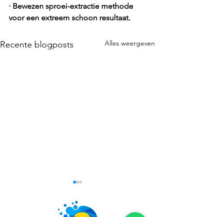
· Bewezen sproei-extractie methode 
voor een extreem schoon resultaat.
Alles weergeven
Recente blogposts