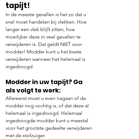
tapijt!
In de meeste gevallen is het zo dat u 
snel moet handelen bij vlekken. Hoe 
langer een vlek blijft zitten, hoe 
moeilijker deze in veel gevallen te 
verwijderen is. Dat geldt NIET voor 
modder! Modder kunt u het beste 
verwijderen wanneer het helemaal is 
ingedroogd.
Modder in uw tapijt? Ga 
als volgt te werk:
Allereerst moet u even nagaan of de 
modder nog vochtig is, of dat deze al 
helemaal is ingedroogd. Helemaal 
ingedroogde modder kunt u meestal 
voor het grootste gedeelte verwijderen 
met de stofzuiger. 