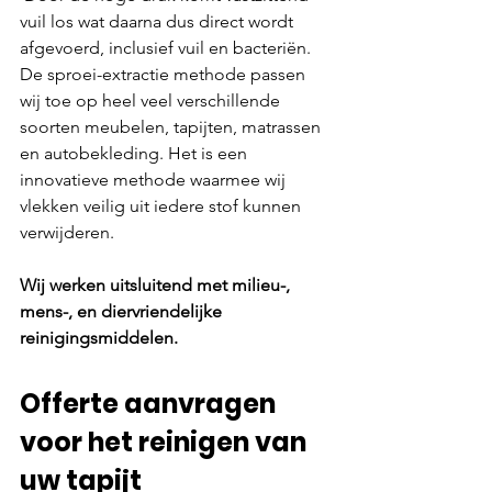
vuil los wat daarna dus direct wordt 
afgevoerd, inclusief vuil en bacteriën. 
De sproei-extractie methode passen 
wij toe op heel veel verschillende 
soorten meubelen, tapijten, matrassen 
en autobekleding. Het is een 
innovatieve methode waarmee wij 
vlekken veilig uit iedere stof kunnen 
verwijderen.
Wij werken uitsluitend met milieu-, 
mens-, en diervriendelijke 
reinigingsmiddelen.
Offerte aanvragen 
voor het reinigen van 
uw tapijt