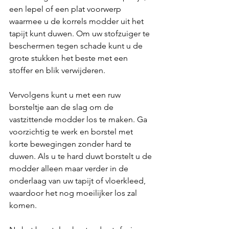
een lepel of een plat voorwerp 
waarmee u de korrels modder uit het 
tapijt kunt duwen. Om uw stofzuiger te 
beschermen tegen schade kunt u de 
grote stukken het beste met een 
stoffer en blik verwijderen. 
Vervolgens kunt u met een ruw 
borsteltje aan de slag om de 
vastzittende modder los te maken. Ga 
voorzichtig te werk en borstel met 
korte bewegingen zonder hard te 
duwen. Als u te hard duwt borstelt u de 
modder alleen maar verder in de 
onderlaag van uw tapijt of vloerkleed, 
waardoor het nog moeilijker los zal 
komen. 