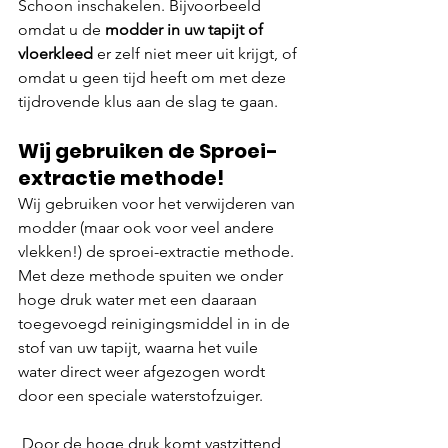
Schoon inschakelen. Bijvoorbeeld 
omdat u de 
modder in uw tapijt of 
vloerkleed
 er zelf niet meer uit krijgt, of 
omdat u geen tijd heeft om met deze 
tijdrovende klus aan de slag te gaan.
Wij gebruiken de Sproei-
extractie methode!
Wij gebruiken voor het verwijderen van 
modder (maar ook voor veel andere 
vlekken!) de sproei-extractie methode. 
Met deze methode spuiten we onder 
hoge druk water met een daaraan 
toegevoegd reinigingsmiddel in in de 
stof van uw tapijt, waarna het vuile 
water direct weer afgezogen wordt 
door een speciale waterstofzuiger.
 Door de hoge druk komt vastzittend 