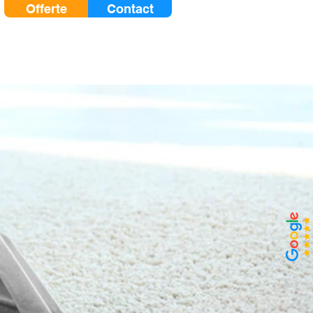
Offerte
Contact
Zakelijk
Blog