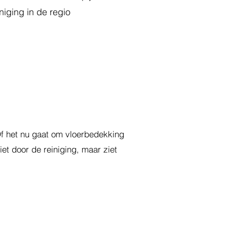
niging in de regio
 Of het nu gaat om vloerbedekking
iet door de reiniging, maar ziet