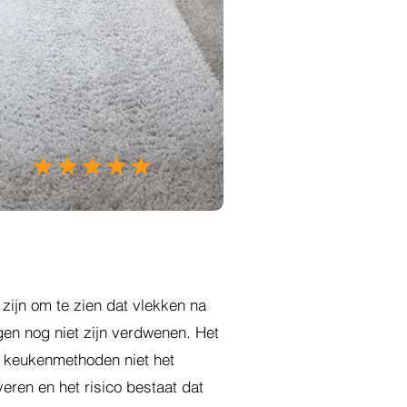
★★★★★
 zijn om te zien dat vlekken na
en nog niet zijn verdwenen. Het
en keukenmethoden niet het
eren en het risico bestaat dat