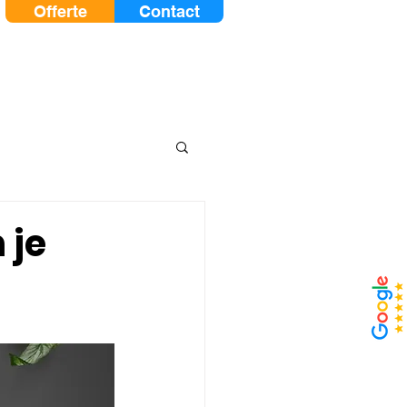
Offerte
Contact
Zakelijk
Blog
 je