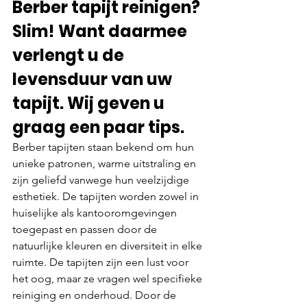
Berber tapijt reinigen? 
Slim! Want daarmee 
verlengt u de 
levensduur van uw 
tapijt. Wij geven u 
graag een paar tips.
Berber tapijten staan bekend om hun 
unieke patronen, warme uitstraling en 
zijn geliefd vanwege hun veelzijdige 
esthetiek. De tapijten worden zowel in 
huiselijke als kantooromgevingen 
toegepast en passen door de 
natuurlijke kleuren en diversiteit in elke 
ruimte. De tapijten zijn een lust voor 
het oog, maar ze vragen wel specifieke 
reiniging en onderhoud. Door de 