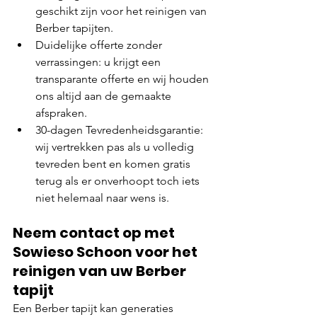
geschikt zijn voor het reinigen van 
Berber tapijten.
Duidelijke offerte zonder 
verrassingen: u krijgt een 
transparante offerte en wij houden 
ons altijd aan de gemaakte 
afspraken.
30-dagen Tevredenheidsgarantie: 
wij vertrekken pas als u volledig 
tevreden bent en komen gratis 
terug als er onverhoopt toch iets 
niet helemaal naar wens is.
Neem contact op met 
Sowieso Schoon voor het 
reinigen van uw Berber 
tapijt
Een Berber tapijt kan generaties 