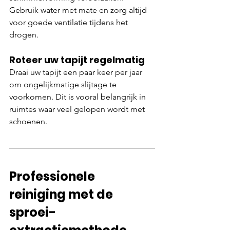
Gebruik water met mate en zorg altijd 
voor goede ventilatie tijdens het 
drogen.
Roteer uw tapijt regelmatig
Draai uw tapijt een paar keer per jaar 
om ongelijkmatige slijtage te 
voorkomen. Dit is vooral belangrijk in 
ruimtes waar veel gelopen wordt met 
schoenen.
Professionele 
reiniging met de 
sproei-