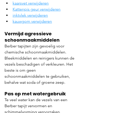
kaarsvet verwijderen
Kattenpis geur verwijderen
inktvlek verwijderen
kauwgom verwijderen
Vermijd agressieve 
schoonmaakmiddelen
Berber tapijten zijn gevoelig voor 
chemische schoonmaakmiddelen. 
Bleekmiddelen en reinigers kunnen de 
vezels beschadigen of verkleuren. Het 
beste is om geen 
schoonmaakmiddelen te gebruiken, 
behalve wat soda of groene zeep.
Pas op met watergebruik
Te veel water kan de vezels van een 
Berber tapijt vervormen en 
schimmelvorming veroorzaken. 