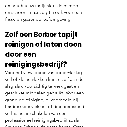
en houdt u uw tapijt niet alleen mooi 
en schoon, maar zorgt u ook voor een 
frisse en gezonde leefomgeving.
Zelf een Berber tapijt 
reinigen of laten doen 
door een 
reinigingsbedrijf?
Voor het verwijderen van oppervlakkig 
vuil of kleine vlekken kunt u zelf aan de 
slag als u voorzichtig te werk gaat en 
geschikte middelen gebruikt. Voor een 
grondige reiniging, bijvoorbeeld bij 
hardnekkige vlekken of diep genesteld 
vuil, is het inschakelen van een 
professioneel reinigingsbedrijf zoals 
Sowieso Schoon de beste keuze. Onze 