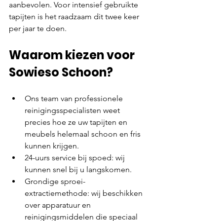
aanbevolen. Voor intensief gebruikte 
tapijten is het raadzaam dit twee keer 
per jaar te doen.
Waarom kiezen voor 
Sowieso Schoon?
Ons team van professionele 
reinigingsspecialisten weet 
precies hoe ze uw tapijten en 
meubels helemaal schoon en fris 
kunnen krijgen.
24-uurs service bij spoed: wij 
kunnen snel bij u langskomen.
Grondige sproei-
extractiemethode: wij beschikken 
over apparatuur en 
reinigingsmiddelen die speciaal 