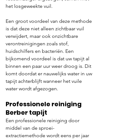
het losgeweekte vuil.
Een groot voordeel van deze methode 
is dat deze niet alleen zichtbaar vuil 
verwijdert, maar ook onzichtbare 
verontreinigingen zoals stof, 
huidschilfers en bacteriën. Een 
bijkomend voordeel is dat uw tapijt al 
binnen een paar uur weer droog is. Dit 
komt doordat er nauwelijks water in uw 
tapijt achterblijft wanneer het vuile 
water wordt afgezogen.
Professionele reiniging 
Berber tapijt
Een professionele reiniging door 
middel van de sproei-
extractiemethode wordt eens per jaar 