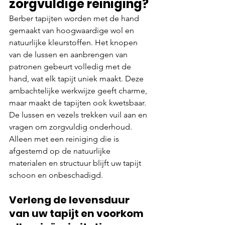
zorgvuldige reiniging?
Berber tapijten worden met de hand 
gemaakt van hoogwaardige wol en 
natuurlijke kleurstoffen. Het knopen 
van de lussen en aanbrengen van 
patronen gebeurt volledig met de 
hand, wat elk tapijt uniek maakt. Deze 
ambachtelijke werkwijze geeft charme, 
maar maakt de tapijten ook kwetsbaar. 
De lussen en vezels trekken vuil aan en 
vragen om zorgvuldig onderhoud. 
Alleen met een reiniging die is 
afgestemd op de natuurlijke 
materialen en structuur blijft uw tapijt 
schoon en onbeschadigd.
Verleng de levensduur 
van uw tapijt en voorkom 