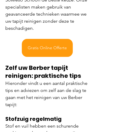
specialisten maken gebruik van 
geavanceerde technieken waarmee we 
uw tapijt reinigen zonder deze te 
beschadigen.
Gratis Online Offerte
Zelf uw Berber tapijt 
reinigen: praktische tips
Hieronder vindt u een aantal praktische 
tips en adviezen om zelf aan de slag te 
gaan met het reinigen van uw Berber 
tapijt:
Stofzuig regelmatig
Stof en vuil hebben een schurende 