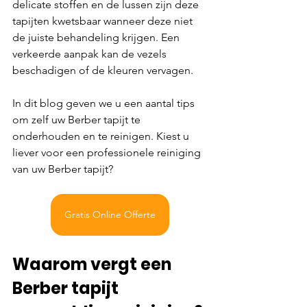
delicate stoffen en de lussen zijn deze 
tapijten kwetsbaar wanneer deze niet 
de juiste behandeling krijgen. Een 
verkeerde aanpak kan de vezels 
beschadigen of de kleuren vervagen.
In dit blog geven we u een aantal tips 
om zelf uw Berber tapijt te 
onderhouden en te reinigen. Kiest u 
liever voor een professionele reiniging 
van uw Berber tapijt?
Gratis Online Offerte
Waarom vergt een 
Berber tapijt 