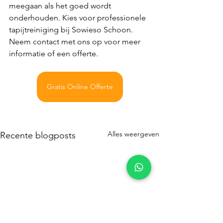
meegaan als het goed wordt 
onderhouden. Kies voor professionele 
tapijtreiniging bij Sowieso Schoon. 
Neem contact met ons op voor meer 
informatie of een offerte.
Gratis Online Offerte
Alles weergeven
Recente blogposts